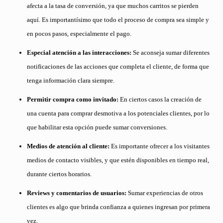
afecta a la tasa de conversión, ya que muchos carritos se pierden
aquí. Es importantísimo que todo el proceso de compra sea simple y
en pocos pasos, especialmente el pago.
Especial atención a las interacciones:
Se aconseja sumar diferentes
notificaciones de las acciones que completa el cliente, de forma que
tenga información clara siempre.
Permitir compra como invitado:
En ciertos casos la creación de
una cuenta para comprar desmotiva a los potenciales clientes, por lo
que habilitar esta opción puede sumar conversiones.
Medios de atención al cliente:
Es importante ofrecer a los visitantes
medios de contacto visibles, y que estén disponibles en tiempo real,
durante ciertos horarios.
Reviews y comentarios de usuarios:
Sumar experiencias de otros
clientes es algo que brinda confianza a quienes ingresan por primera
vez.