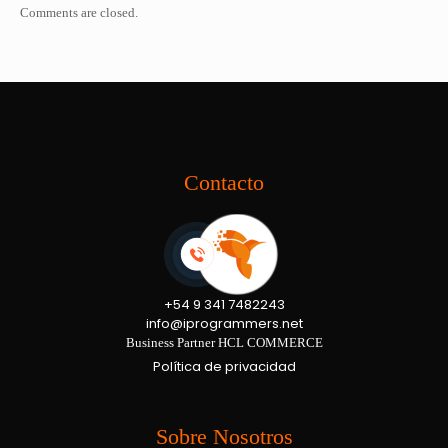
Comments are closed.
Contacto
+54 9 341 7482243
info@iprogrammers.net
Business Partner HCL COMMERCE
Política de privacidad
Sobre Nosotros