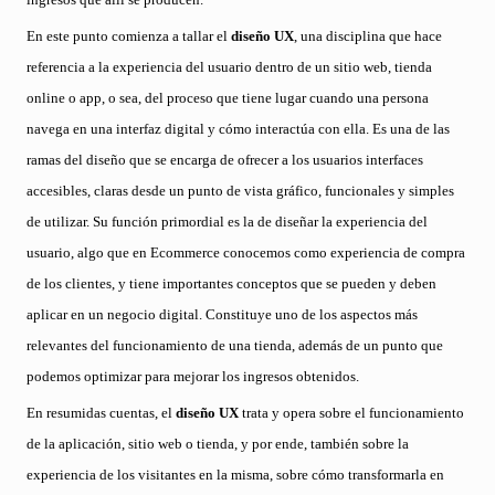
En este punto comienza a tallar el
diseño UX
, una disciplina que hace
referencia a la experiencia del usuario dentro de un sitio web, tienda
online o app, o sea, del proceso que tiene lugar cuando una persona
navega en una interfaz digital y cómo interactúa con ella. Es una de las
ramas del diseño que se encarga de ofrecer a los usuarios interfaces
accesibles, claras desde un punto de vista gráfico, funcionales y simples
de utilizar. Su función primordial es la de diseñar la experiencia del
usuario, algo que en Ecommerce conocemos como experiencia de compra
de los clientes, y tiene importantes conceptos que se pueden y deben
aplicar en un negocio digital. Constituye uno de los aspectos más
relevantes del funcionamiento de una tienda, además de un punto que
podemos optimizar para mejorar los ingresos obtenidos.
En resumidas cuentas, el
diseño UX
trata y opera sobre el funcionamiento
de la aplicación, sitio web o tienda, y por ende, también sobre la
experiencia de los visitantes en la misma, sobre cómo transformarla en