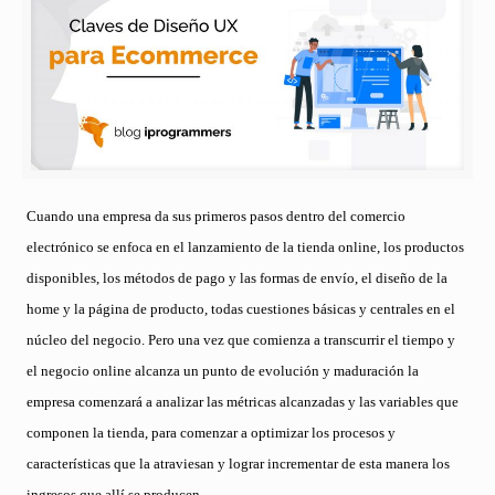
Cuando una empresa da sus primeros pasos dentro del comercio
electrónico se enfoca en el lanzamiento de la tienda online, los productos
disponibles, los métodos de pago y las formas de envío, el diseño de la
home y la página de producto, todas cuestiones básicas y centrales en el
núcleo del negocio. Pero una vez que comienza a transcurrir el tiempo y
el negocio online alcanza un punto de evolución y maduración la
empresa comenzará a analizar las métricas alcanzadas y las variables que
componen la tienda, para comenzar a optimizar los procesos y
características que la atraviesan y lograr incrementar de esta manera los
ingresos que allí se producen.