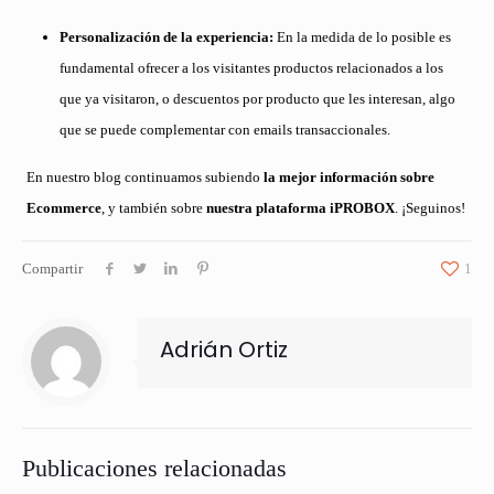
Personalización de la experiencia:
En la medida de lo posible es
fundamental ofrecer a los visitantes productos relacionados a los
que ya visitaron, o descuentos por producto que les interesan, algo
que se puede complementar con emails transaccionales.
En nuestro blog continuamos subiendo
la mejor información sobre
Ecommerce
, y también sobre
nuestra plataforma iPROBOX
. ¡Seguinos!
Compartir
1
Adrián Ortiz
Publicaciones relacionadas