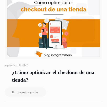
septiembre 30, 2022
¿Cómo optimizar el checkout de una
tienda?
Seguir leyendo