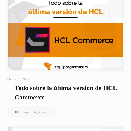
octubre 25, 2022
Todo sobre la última versión de HCL
Commerce
Seguir leyendo