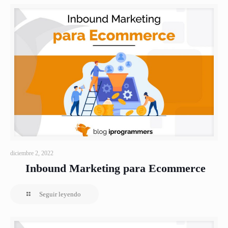
diciembre 2, 2022
Inbound Marketing para Ecommerce
Seguir leyendo