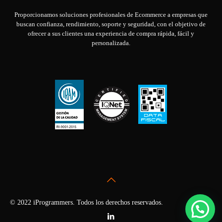
Proporcionamos soluciones profesionales de Ecommerce a empresas que
buscan confianza, rendimiento, soporte y seguridad, con el objetivo de
ofrecer a sus clientes una experiencia de compra rápida, fácil y
personalizada.
© 2022 iProgrammers. Todos los derechos reservados.