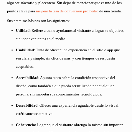
algo satisfactorio y placentero. Sin dejar de mencionar que es uno de los
puntos clave para
mejorar la tasa de conversión promedio
de una tienda.
Sus premisas básicas son las siguientes:
Utilidad:
Refiere a como ayudamos al visitante a lograr su objetivo,
sin inconvenientes en el medio.
Usabilidad:
Trata de ofrecer una experiencia en el sitio o app que
sea clara y simple, sin clics de más, y con tiempos de respuesta
aceptables.
Accesibilidad:
Apunta tanto sobre la condición responsive del
diseño, como también a que pueda ser utilizado por cualquier
persona, sin importar sus conocimientos tecnológicos.
Deseabilidad:
Ofrecer una experiencia agradable desde lo visual,
estéticamente atractiva.
Coherencia:
Lograr que el visitante obtenga lo mismo sin importar