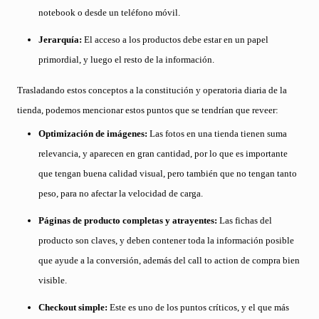
notebook o desde un teléfono móvil.
Jerarquía:
El acceso a los productos debe estar en un papel
primordial, y luego el resto de la información.
Trasladando estos conceptos a la constitución y operatoria diaria de la
tienda, podemos mencionar estos puntos que se tendrían que reveer:
Optimización de imágenes:
Las fotos en una tienda tienen suma
relevancia, y aparecen en gran cantidad, por lo que es importante
que tengan buena calidad visual, pero también que no tengan tanto
peso, para no afectar la velocidad de carga.
Páginas de producto completas y atrayentes:
Las fichas del
producto son claves, y deben contener toda la información posible
que ayude a la conversión, además del call to action de compra bien
visible.
Checkout simple:
Este es uno de los puntos críticos, y el que más