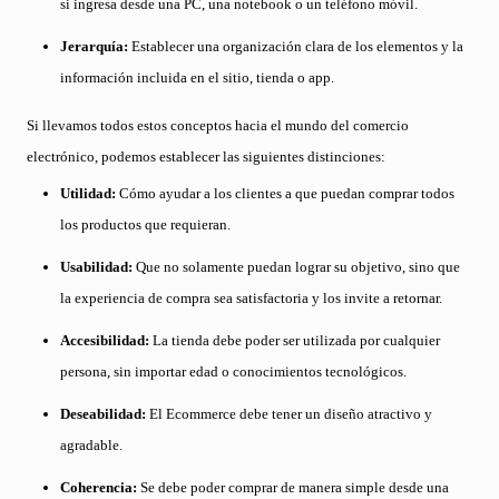
si ingresa desde una PC, una notebook o un teléfono móvil.
Jerarquía:
Establecer una organización clara de los elementos y la
información incluida en el sitio, tienda o app.
Si llevamos todos estos conceptos hacia el mundo del comercio
electrónico, podemos establecer las siguientes distinciones:
Utilidad:
Cómo ayudar a los clientes a que puedan comprar todos
los productos que requieran.
Usabilidad:
Que no solamente puedan lograr su objetivo, sino que
la experiencia de compra sea satisfactoria y los invite a retornar.
Accesibilidad:
La tienda debe poder ser utilizada por cualquier
persona, sin importar edad o conocimientos tecnológicos.
Deseabilidad:
El Ecommerce debe tener un diseño atractivo y
agradable.
Coherencia:
Se debe poder comprar de manera simple desde una