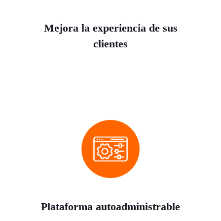
Mejora la experiencia de sus
clientes
Plataforma autoadministrable