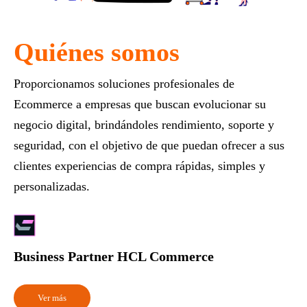
Quiénes somos
Proporcionamos soluciones profesionales de
Ecommerce a empresas que buscan evolucionar su
negocio digital, brindándoles rendimiento, soporte y
seguridad, con el objetivo de que puedan ofrecer a sus
clientes experiencias de compra rápidas, simples y
personalizadas.
Business Partner HCL Commerce
Ver más