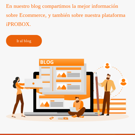
En nuestro blog compartimos la mejor información
sobre Ecommerce, y también sobre nuestra plataforma
iPROBOX.
Ir al blog