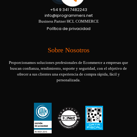
+54 9 341 7482243
info@iprogrammers.net
Business Partner HCL COMMERCE
Política de privacidad
Sobre Nosotros
Proporcionamos soluciones profesionales de Ecommerce a empresas que
buscan confianza, rendimiento, soporte y seguridad, con el objetivo de
ofrecer a sus clientes una experiencia de compra rápida, fácil y
personalizada.