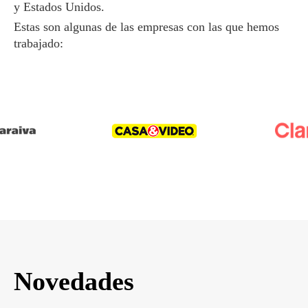
y Estados Unidos.
Estas son algunas de las empresas con las que hemos
trabajado:
Novedades