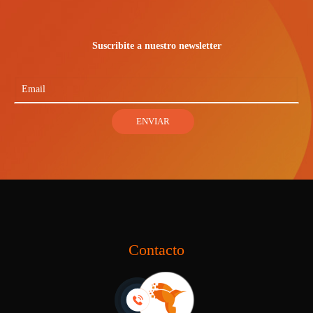
Suscribite a nuestro newsletter
Contacto