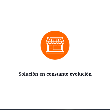
Solución en constante evolución