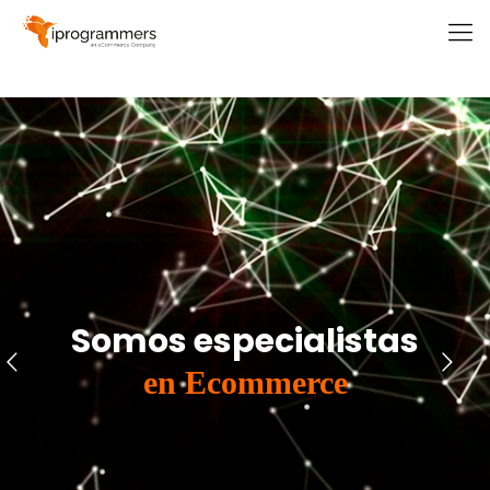
Somos especialistas
en Ecommerce
Somos especialistas
en Ecommerce