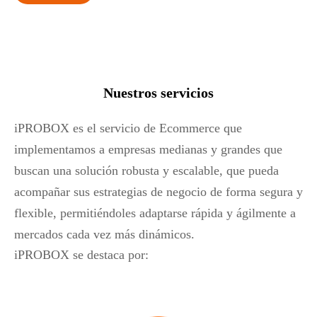
Nuestros servicios
iPROBOX es el servicio de Ecommerce que
implementamos a empresas medianas y grandes que
buscan una solución robusta y escalable, que pueda
acompañar sus estrategias de negocio de forma segura y
flexible, permitiéndoles adaptarse rápida y ágilmente a
mercados cada vez más dinámicos.
iPROBOX se destaca por: