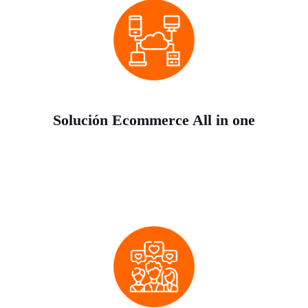
Solución Ecommerce All in one