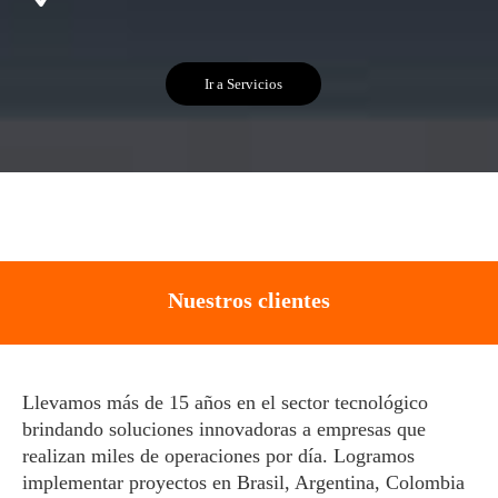
Ir a Servicios
Nuestros clientes
Llevamos más de 15 años en el sector tecnológico
brindando soluciones innovadoras a empresas que
realizan miles de operaciones por día. Logramos
implementar proyectos en Brasil, Argentina, Colombia