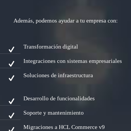
Además, podemos ayudar a tu empresa con:
Transformación digital
Integraciones con sistemas empresariales
Soluciones de infraestructura
Desarrollo de funcionalidades
Soporte y mantenimiento
Migraciones a HCL Commerce v9