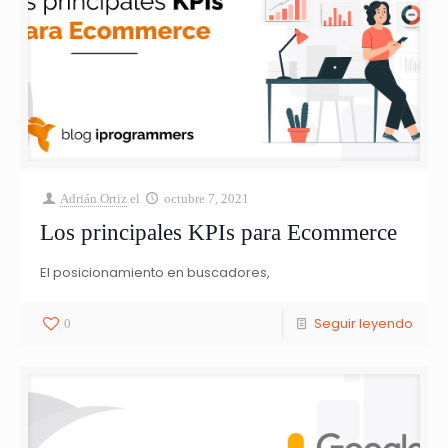
Adrián Ortiz
el
octubre 7, 2021
Los principales KPIs para Ecommerce
El posicionamiento en buscadores,
Seguir leyendo
0