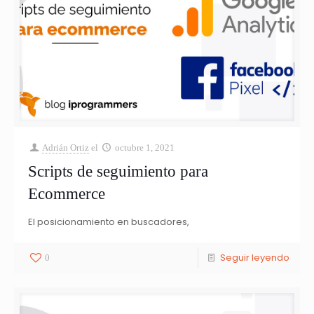
Adrián Ortiz
el
octubre 1, 2021
Scripts de seguimiento para
Ecommerce
El posicionamiento en buscadores,
Seguir leyendo
0