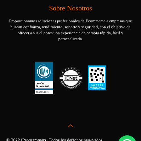
Sobre Nosotros
Proporcionamos soluciones profesionales de Ecommerce a empresas que
buscan confianza, rendimiento, soporte y seguridad, con el objetivo de
ofrecer a sus clientes una experiencia de compra rápida, fácil y
personalizada.
© 2022 iProgrammers. Todos los derechos reservados.